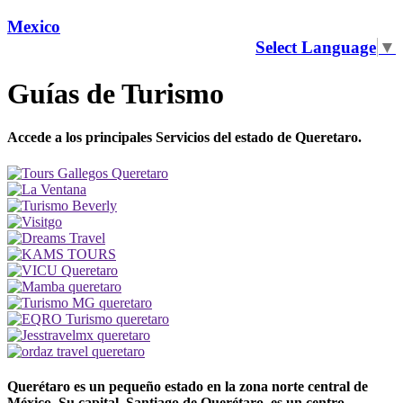
Mexico
Select Language
▼
Guías de Turismo
Accede a los principales Servicios del estado de Queretaro.
Querétaro es un pequeño estado en la zona norte central de
México. Su capital, Santiago de Querétaro, es un centro