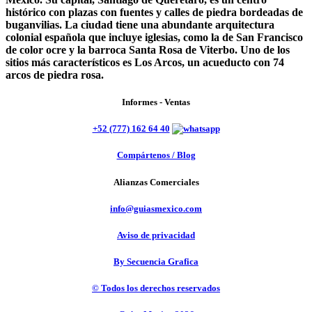
histórico con plazas con fuentes y calles de piedra bordeadas de
buganvilias. La ciudad tiene una abundante arquitectura
colonial española que incluye iglesias, como la de San Francisco
de color ocre y la barroca Santa Rosa de Viterbo. Uno de los
sitios más característicos es Los Arcos, un acueducto con 74
arcos de piedra rosa.
Informes - Ventas
+52 (777) 162 64 40
Compártenos / Blog
Alianzas Comerciales
info@guiasmexico.com
Aviso de privacidad
By Secuencia Grafica
© Todos los derechos reservados