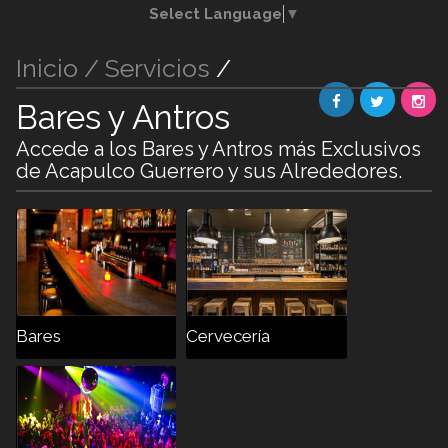
Select Language
▼
Inicio /
Servicios
/
Bares y Antros
Accede a los Bares y Antros más Exclusivos
de Acapulco Guerrero y sus Alrededores.
Bares
Cervecería