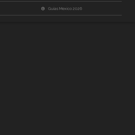
Guías Mexico 2026