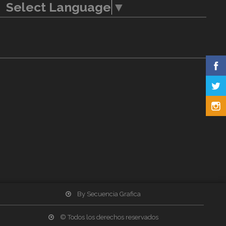
Select Language
▼
By Secuencia Grafica
© Todos los derechos reservados