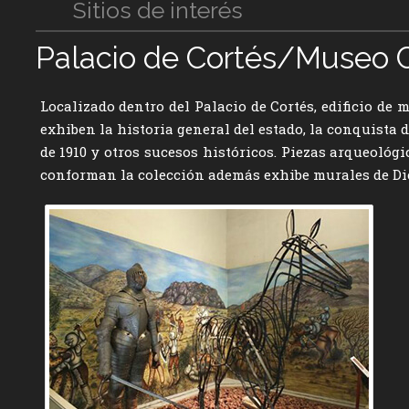
Sitios de interés
Palacio de Cortés/Museo
Localizado dentro del Palacio de Cortés, edificio de
exhiben la historia general del estado, la conquista
de 1910 y otros sucesos históricos. Piezas arqueológi
conforman la colección además exhibe murales de Dieg